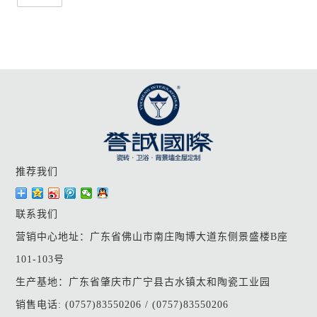
推荐我们
联系我们
营销中心地址：广东省佛山市南庄陶博大道东侧景盛楼B座
101-103号
生产基地：广东省肇庆市广宁县古水镇太和陶瓷工业园
销售电话: (0757)83550206 / (0757)83550206