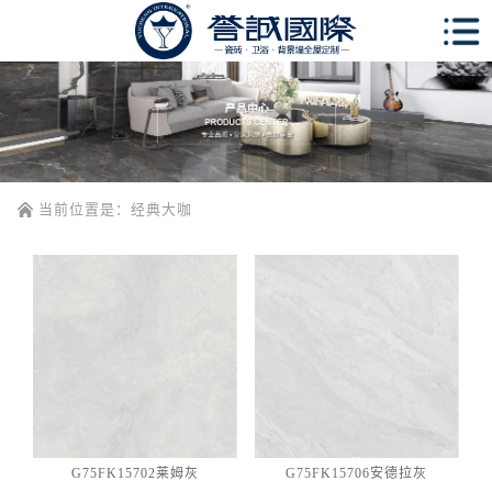
当前位置是：
经典大咖
G75FK15702莱姆灰
G75FK15706安德拉灰