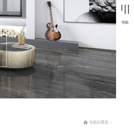
导航
当前位置是：