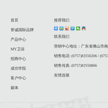
首页
推荐我们
誉诚国际品牌
联系我们
产品中心
营销中心地址：广东省佛山市南庄
MY卫浴
销售电话: (0757)83550206 / (0757
招商中心
销售传真: (0757)83550866
成功学院
友情连接
客户中心
媒体