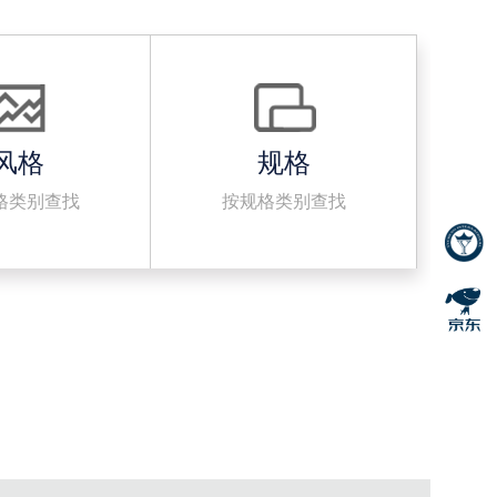
风格
规格
格类别查找
按规格类别查找