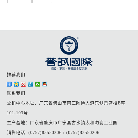
推荐我们
联系我们
营销中心地址：广东省佛山市南庄陶博大道东侧景盛楼B座
101-103号
生产基地：广东省肇庆市广宁县古水镇太和陶瓷工业园
销售电话: (0757)83550206 / (0757)83550206