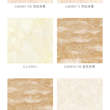
G8D807-TR 世纪米黄
G8D807-T 世纪米黄
G2-63011
G8D810-TR 金花米黄