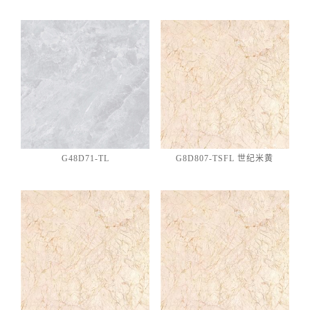
G48D71-TL
G8D807-TSFL 世纪米黄