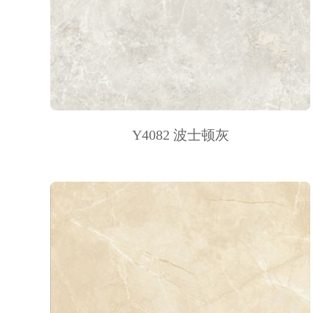
Y4082 波士顿灰