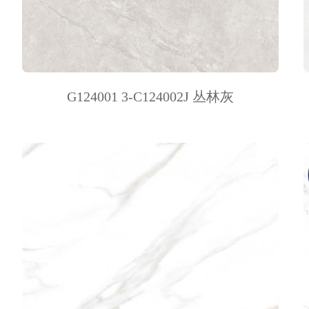
G124001 3-C124002J 丛林灰