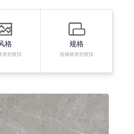
风格
规格
格类别查找
按规格类别查找