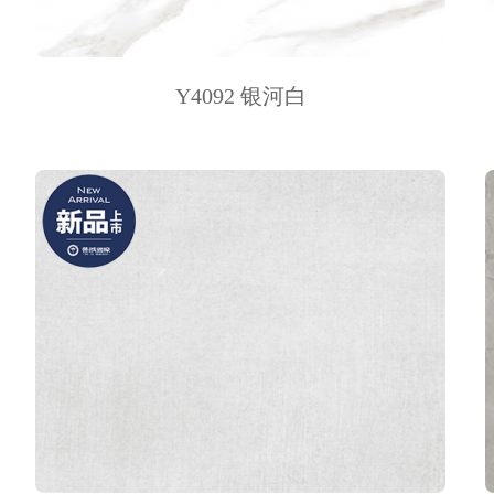
Y4092 银河白