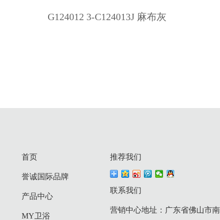
G124012 3-C124013J 麻布灰
首页
推荐我们
誉诚国际品牌
联系我们
产品中心
营销中心地址：广东省佛山市南庄
MY卫浴