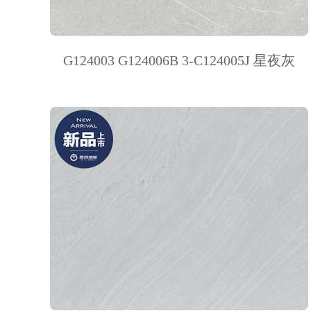
G124003 G124006B 3-C124005J 星夜灰