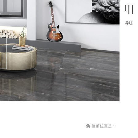
导航
当前位置是：