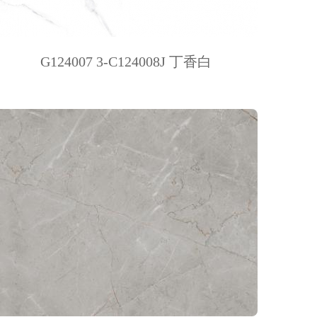
G124007 3-C124008J 丁香白