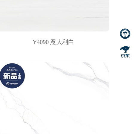
Y4090 意大利白