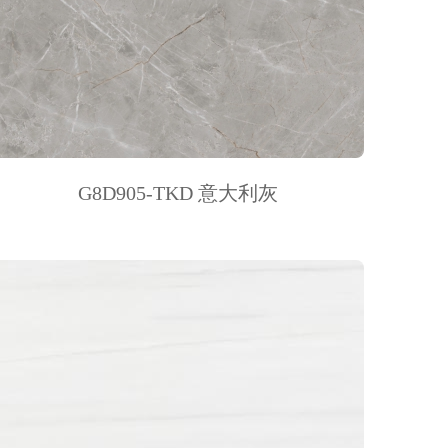
G8D905-TKD 意大利灰