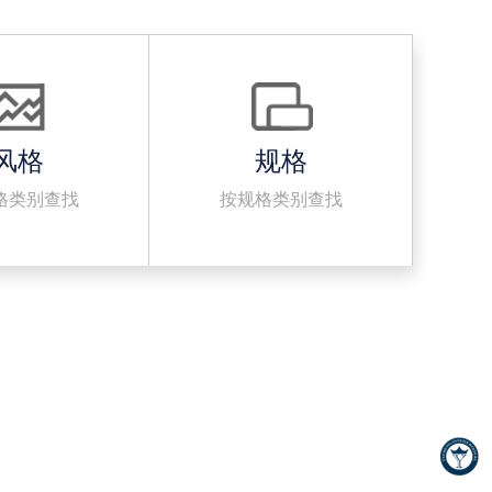
风格
规格
格类别查找
按规格类别查找