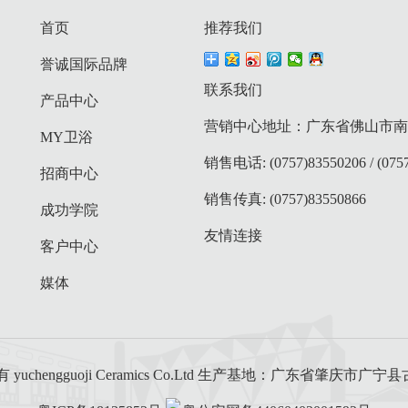
首页
推荐我们
誉诚国际品牌
联系我们
产品中心
营销中心地址：广东省佛山市南庄
MY卫浴
销售电话: (0757)83550206 / (0757
招商中心
销售传真: (0757)83550866
成功学院
友情连接
客户中心
媒体
uchengguoji Ceramics Co.Ltd 生产基地：广东省肇庆