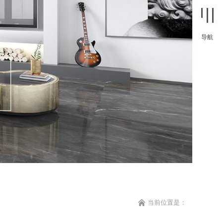
导航
当前位置是：