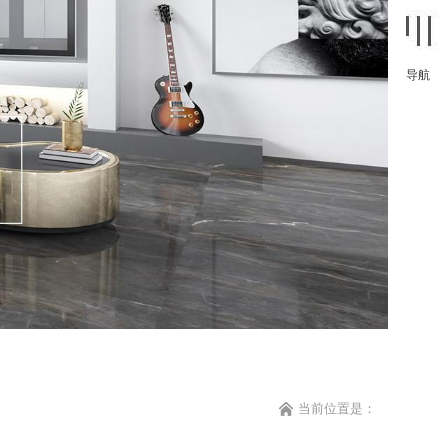
导航
当前位置是：