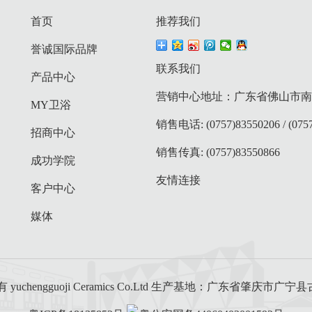
首页
推荐我们
誉诚国际品牌
联系我们
产品中心
营销中心地址：广东省佛山市南庄
MY卫浴
销售电话: (0757)83550206 / (0757
招商中心
销售传真: (0757)83550866
成功学院
友情连接
客户中心
媒体
uchengguoji Ceramics Co.Ltd 生产基地：广东省肇庆