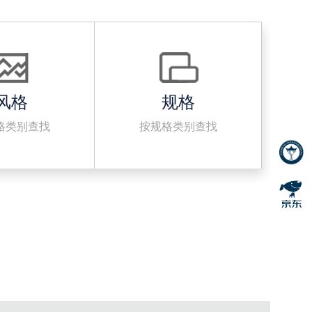
风格
规格
格类别查找
按规格类别查找