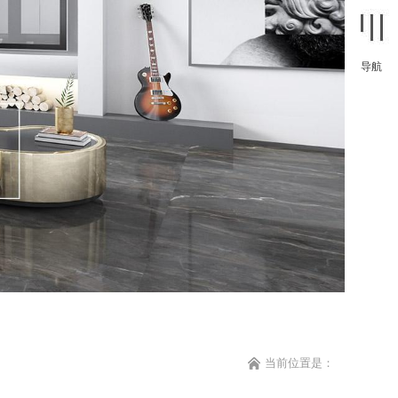
导航
当前位置是：