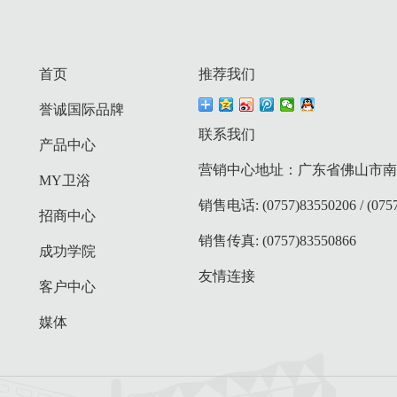
首页
推荐我们
誉诚国际品牌
联系我们
产品中心
营销中心地址：广东省佛山市南庄
MY卫浴
销售电话: (0757)83550206 / (0757
招商中心
销售传真: (0757)83550866
成功学院
友情连接
客户中心
媒体