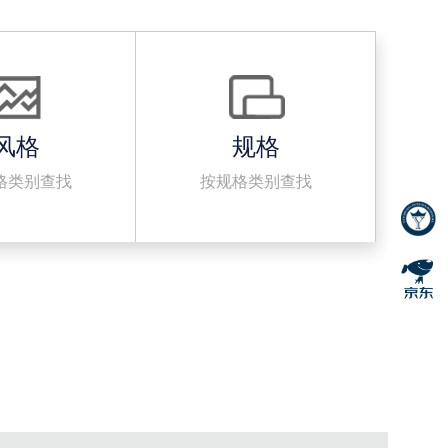
风格
规格
格类别查找
按规格类别查找