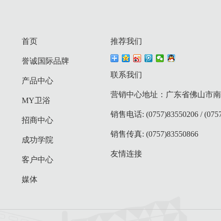
首页
推荐我们
誉诚国际品牌
联系我们
产品中心
营销中心地址：广东省佛山市南庄
MY卫浴
销售电话: (0757)83550206 / (0757
招商中心
销售传真: (0757)83550866
成功学院
友情连接
客户中心
媒体