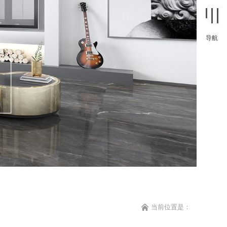
导航
当前位置是：