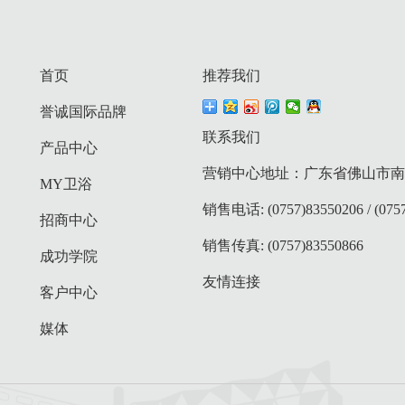
首页
推荐我们
誉诚国际品牌
联系我们
产品中心
营销中心地址：广东省佛山市南庄
MY卫浴
销售电话: (0757)83550206 / (0757
招商中心
销售传真: (0757)83550866
成功学院
友情连接
客户中心
媒体