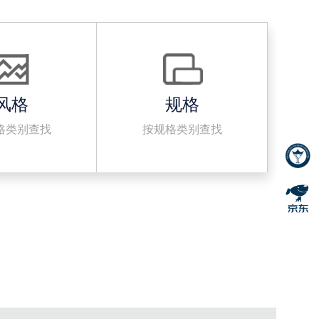
风格
规格
格类别查找
按规格类别查找