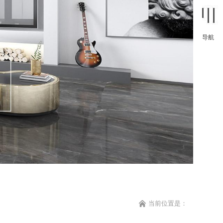
导航
当前位置是：