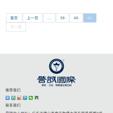
首页
上一页
...
39
40
41
下一页
推荐我们
联系我们