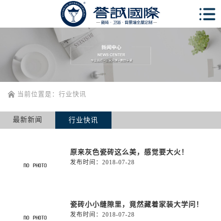
当前位置是：
行业快讯
最新新闻
行业快讯
原来灰色瓷砖这么美，感觉要大火！
发布时间：
2018-07-28
瓷砖小小缝隙里，竟然藏着家装大学问！
发布时间：
2018-07-28