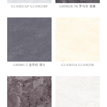
G2-63021AP G2-63021BP
G8D882B-TR 罗马灰·银翼
G8D881-T 金世纪·骑士
G2-63025A G2-63025B