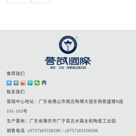
推荐我们
联系我们
营销中心地址：广东省佛山市南庄陶博大道东侧景盛楼B座
101-103号
生产基地：广东省肇庆市广宁县古水镇太和陶瓷工业园
销售电话: (0757)83550206 / (0757)83550206