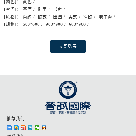
[颜色]：
黄色 /
[空间]：
客厅 / 卧室 / 书房 /
[风格]：
简约 / 欧式 / 田园 / 美式 / 简欧 / 地中海 /
[规格]：
600*600 / 900*900 / 600*900 /
立即购买
推荐我们