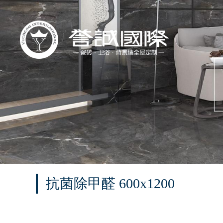
抗菌除甲醛 600x1200