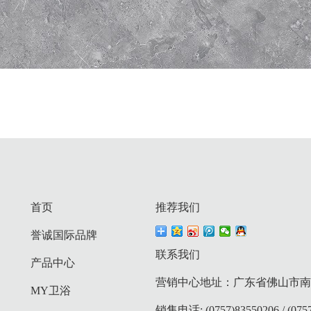
首页
推荐我们
誉诚国际品牌
联系我们
产品中心
营销中心地址：广东省佛山市南庄
MY卫浴
销售电话: (0757)83550206 / (0757