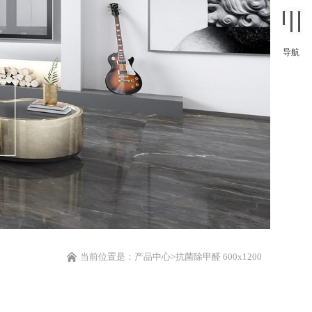
导航
当前位置是：
产品中心>
抗菌除甲醛 600x1200