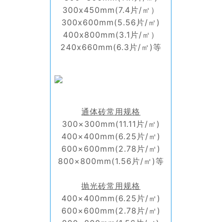
300x450mm(7.4片/㎡）
300x600mm(5.56片/㎡)
400x800mm(3.1片/㎡）
240x660mm(6.3片/㎡)等
通体砖常用规格
300×300mm(11.11片/㎡)
400×400mm(6.25片/㎡)
600×600mm(2.78片/㎡)
800×800mm(1.56片/㎡)等
抛光砖常用规格
400×400mm(6.25片/㎡)
600×600mm(2.78片/㎡)