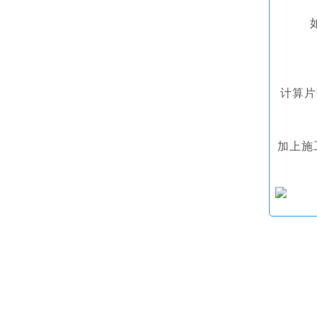
计算片
加上施