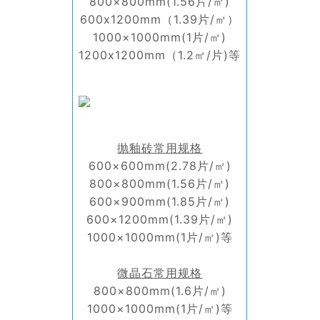
800×800mm(1.56片/㎡)
600x1200mm（1.39片/㎡）
1000×1000mm(1片/㎡)
1200x1200mm（1.2㎡/片)等
抛釉砖常用规格
600×600mm(2.78片/㎡)
800×800mm(1.56片/㎡)
600×900mm(1.85片/㎡)
600×1200mm(1.39片/㎡)
1000×1000mm(1片/㎡)等
微晶石常用规格
800×800mm(1.6片/㎡)
1000×1000mm(1片/㎡)等