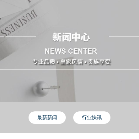
最新新闻
行业快讯