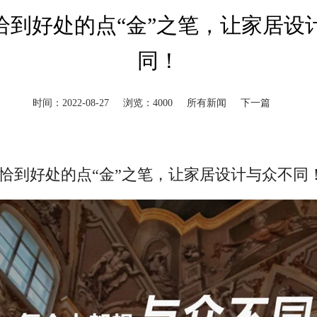
| 恰到好处的点“金”之笔，让家居
同！
时间：2022-08-27
浏览：4000
所有新闻
下一篇
 | 恰到好处的点“金”之笔，让家居设计与众不同