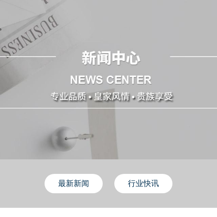
最新新闻
行业快讯