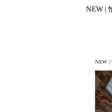
NEW 
NEW