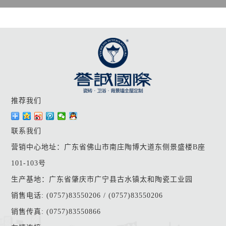
推荐我们
联系我们
营销中心地址：广东省佛山市南庄陶博大道东侧景盛楼B座
101-103号
生产基地：广东省肇庆市广宁县古水镇太和陶瓷工业园
销售电话: (0757)83550206 / (0757)83550206
销售传真: (0757)83550866