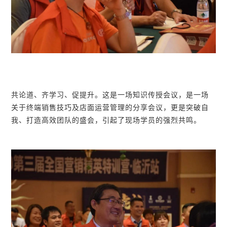
共论道、齐学习、促提升。这是一场知识传授会议，是一场
关于终端销售技巧及店面运营管理的分享会议，更是突破自
我、打造高效团队的盛会，引起了现场学员的强烈共鸣。