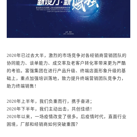
2020年已过去大半，激烈的市场竞争对各经销商营销团队的
协同能力、谈单能力、成交率及老客户转化率带来更为严酷
的考验。富强集团在进行产品升级、终端店面形象升级的基
础上，重点加强培训落地，致力提升终端营销团队竞争力，
助力终端销售！
2020年上半年，我们负重而行，携手奋进；
2020年下半年，我们主动出击，共创佳绩！
2020年以来，一场疫情改变了很多。后疫情时代，直面行业
困境，厂部和经销商如何突破重围？