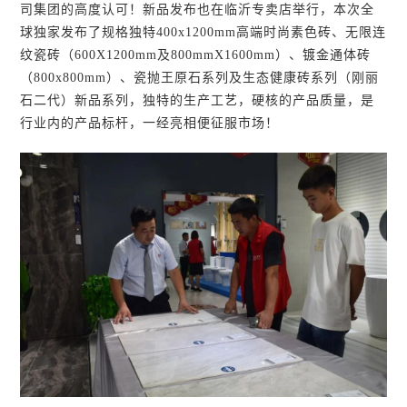
司集团的高度认可！新品发布也在临沂专卖店举行，本次全
球独家发布了规格独特400x1200mm高端时尚素色砖、无限连
纹瓷砖（600X1200mm及800mmX1600mm）、镀金通体砖
（800x800mm）、瓷抛王原石系列及生态健康砖系列（刚丽
石二代）新品系列，独特的生产工艺，硬核的产品质量，是
行业内的产品标杆，一经亮相便征服市场！