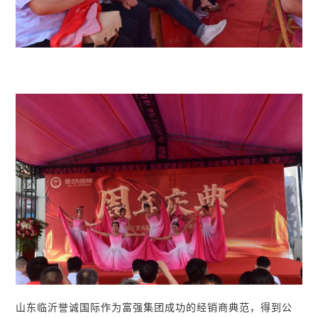
山东临沂誉诚国际作为富强集团成功的经销商典范，得到公