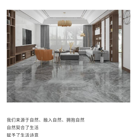
我们来源于自然、融入自然、拥抱自然
自然契合了生活
赋予了生活诗意