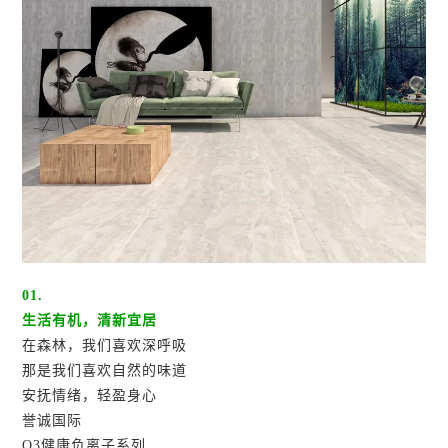
01.
生活有机，清新宜居
在森林，我们喜欢深呼吸
那是我们喜欢自然的味道
安抚情绪，轻盈身心
誉诚国际
O3健康负离子系列