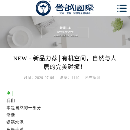
NEW · 新品力荐│有机空间，自然与人
居的完美碰撞！
时间：2020-07-06
浏览：4149
所有新闻
序│
我们
本是自然的一部分
渐渐
钢筋水泥
车毂击驰