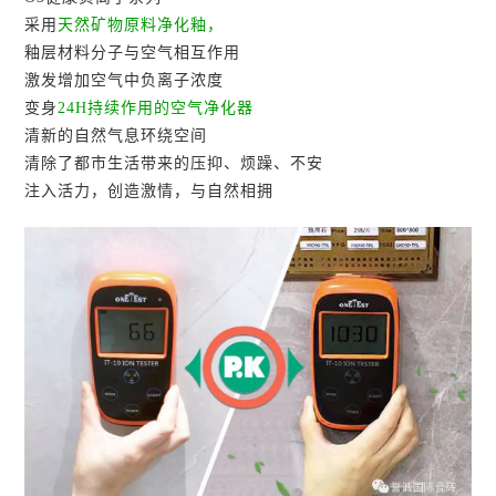
采用
天然矿物原料净化釉，
釉层材料分子与空气相互作用
激发增加空气中负离子浓度
变身
24H持续作用的空气净化器
清新的自然气息环绕空间
清除了都市生活带来的压抑、烦躁、不安
注入活力，创造激情，与自然相拥