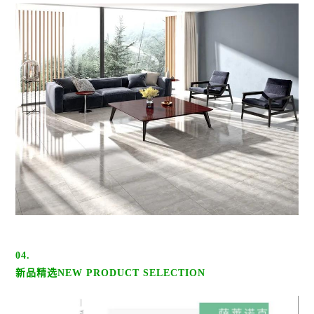
04.
新品精选NEW PRODUCT SELECTION