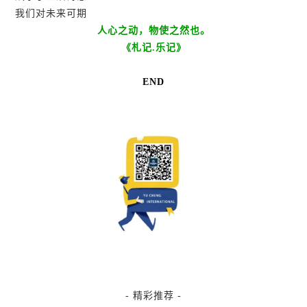
我们对未来可期
人心之动，物使之然也。
《札记.乐记》
END
- 精彩推荐 -